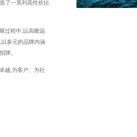
打造了一系列高性价比
展过程中,以高瞻远
,以多元的品牌内涵
字招牌。
卓越,为客户、为社