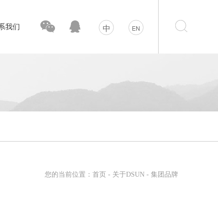
系我们
您的当前位置：
首页
-
关于DSUN
-
集团品牌