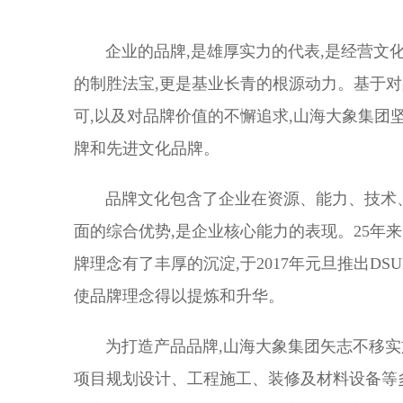
企业的品牌,是雄厚实力的代表,是经营文化
的制胜法宝,更是基业长青的根源动力。基于
可,以及对品牌价值的不懈追求,山海大象集团
牌和先进文化品牌。
品牌文化包含了企业在资源、能力、技术
面的综合优势,是企业核心能力的表现。25年来
牌理念有了丰厚的沉淀,于2017年元旦推出DS
使品牌理念得以提炼和升华。
为打造产品品牌,山海大象集团矢志不移实
项目规划设计、工程施工、装修及材料设备等