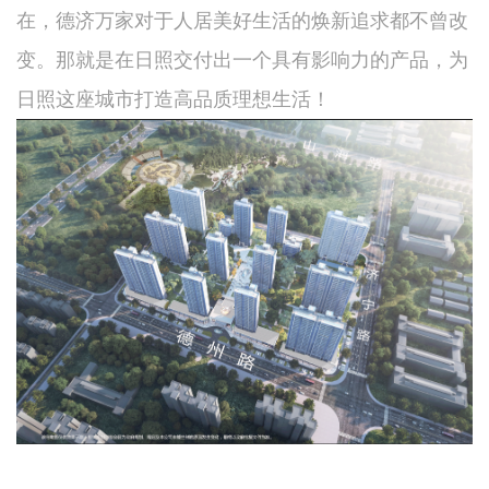
在，德济万家对于人居美好生活的焕新追求都不曾改
变。那就是在日照交付出一个具有影响力的产品，为
日照这座城市打造高品质理想生活！