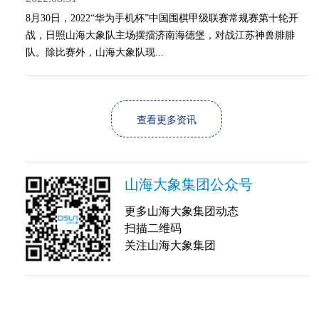
8月30日，2022“华为手机杯”中国围棋甲级联赛常规赛第十轮开
战，日照山海大象队主场摆擂济南海德堡，对战江苏神兽腓腓
队。除比赛外，山海大象队现...
查看更多资讯
山海大象集团公众号
更多山海大象集团动态
扫描二维码
关注山海大象集团