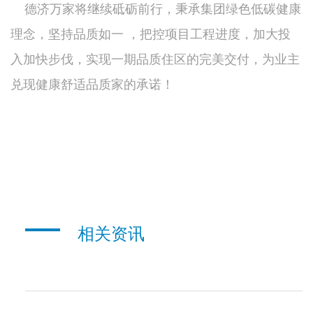
德济万家将继续砥砺前行，秉承集团绿色低碳健康
理念，坚持品质如一 ，把控项目工程进度，加大投
入加快步伐，实现一期品质住区的完美交付，为业主
兑现健康舒适品质家的承诺！
相关资讯