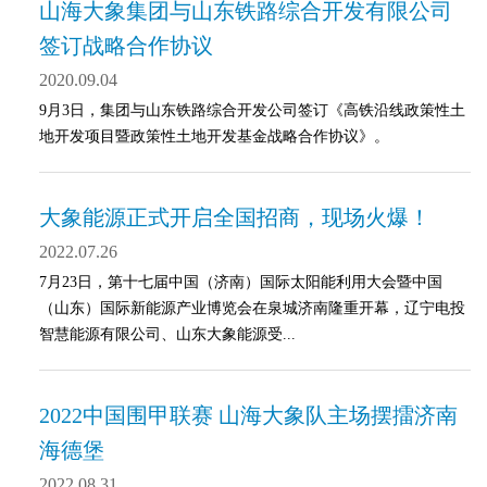
山海大象集团与山东铁路综合开发有限公司
签订战略合作协议
2020.09.04
9月3日，集团与山东铁路综合开发公司签订《高铁沿线政策性土
地开发项目暨政策性土地开发基金战略合作协议》。
大象能源正式开启全国招商，现场火爆！
2022.07.26
7月23日，第十七届中国（济南）国际太阳能利用大会暨中国
（山东）国际新能源产业博览会在泉城济南隆重开幕，辽宁电投
智慧能源有限公司、山东大象能源受...
2022中国围甲联赛 山海大象队主场摆擂济南
海德堡
2022.08.31