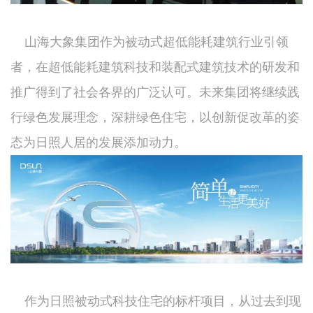
山海大象集团作为被动式超低能耗建筑行业引领
者，在超低能耗建筑科技和装配式建筑技术的研发和
推广得到了社会各界的广泛认可。未来集团将继续践
行绿色发展理念，深耕绿色住宅，以创新促改革的姿
态为日照人居的发展添加动力。
作为日照被动式科技住宅的标杆项目，从过去到现