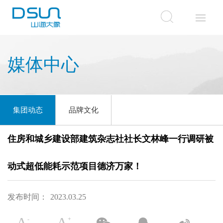
媒体中心
集团动态
品牌文化
住房和城乡建设部建筑杂志社社长文林峰一行调研被
动式超低能耗示范项目德济万家！
发布时间：
2023.03.25
-
+